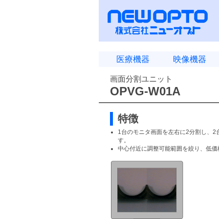
医療機器
映像機器
画面分割ユニット
OPVG-W01A
特徴
1台のモニタ画面を左右に2分割し、
す。
中心付近に調整可能範囲を絞り、低価