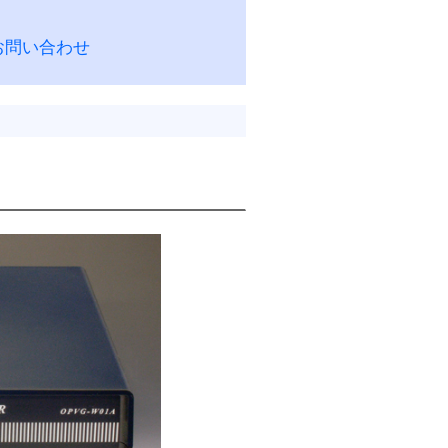
お問い合わせ