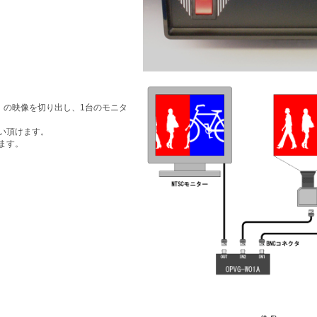
）の映像を切り出し、1台のモニタ
い頂けます。
ます。