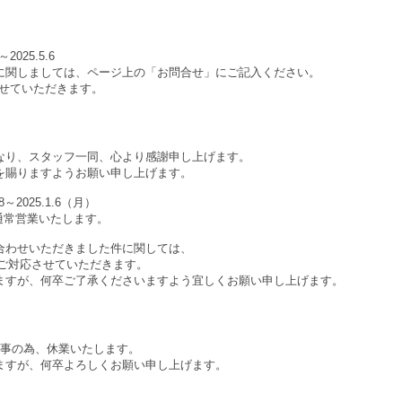
2025.5.6
に関しましては、ページ上の「お問合せ」にご記入ください。
させていただきます。
なり、スタッフ一同、心より感謝申し上げます。
を賜りますようお願い申し上げます。
8～2025.1.6（月）
り通常営業いたします。
合わせいただきました件に関しては、
順次ご対応させていただきます。
ますが、何卒ご了承くださいますよう宜しくお願い申し上げます。
は社内行事の為、休業いたします。
ますが、何卒よろしくお願い申し上げます。