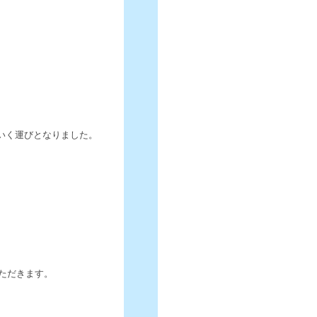
ていく運びとなりました。
いただきます。