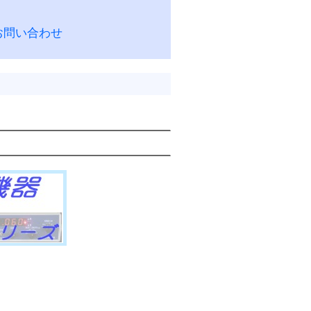
お問い合わせ