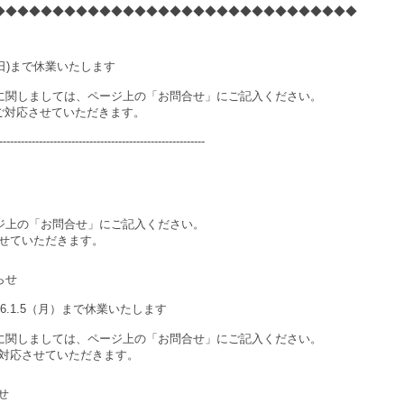
◆◆◆◆◆◆◆◆◆◆◆◆◆◆◆◆◆◆◆◆◆◆◆◆◆◆◆◆◆◆◆
16(日)まで休業いたします
に関しましては、ページ上の「お問合せ」にご記入ください。
次ご対応させていただきます。
---------------------------------------------------------
ジ上の「お問合せ」にご記入ください。
させていただきます。
らせ
2026.1.5（月）まで休業いたします
に関しましては、ページ上の「お問合せ」にご記入ください。
ご対応させていただきます。
せ