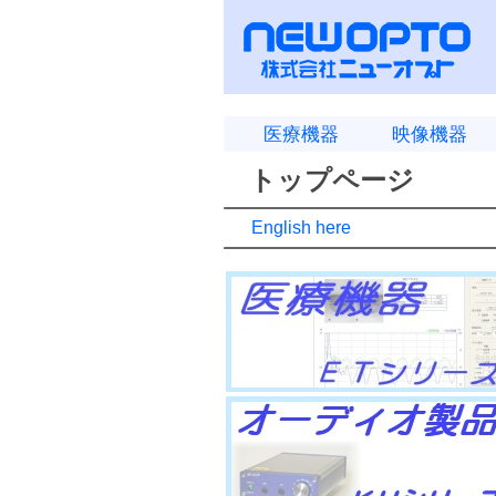
医療機器
映像機器
トップページ
English here