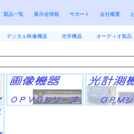
製品一覧
展示会情報
サポート
会社概要
デジタル映像機器
光学機器
オーディオ製品